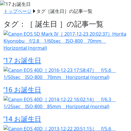
トップページ
タグ［
誕生日
］の記事一覧
タグ：［ 誕生日 ］の記事一覧
’17 お誕生日
’16 お誕生日
’14 お誕生日