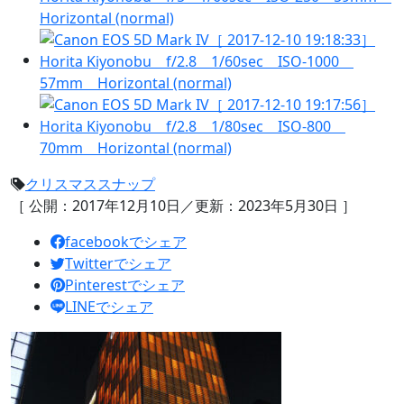
クリスマス
スナップ
［ 公開：2017年12月10日／更新：2023年5月30日 ］
facebookでシェア
Twitterでシェア
Pinterestでシェア
LINEでシェア