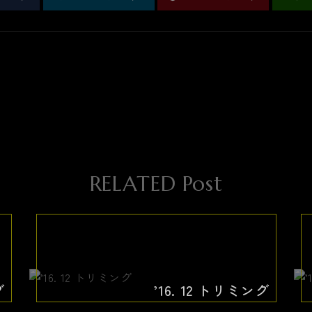
RELATED Post
グ
’16. 12 トリミング