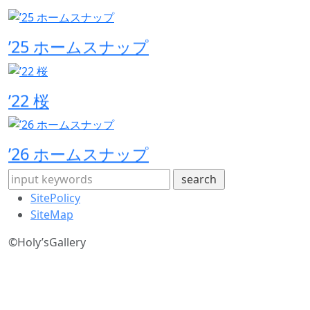
’25 ホームスナップ
’22 桜
’26 ホームスナップ
SitePolicy
SiteMap
©
Holy’sGallery