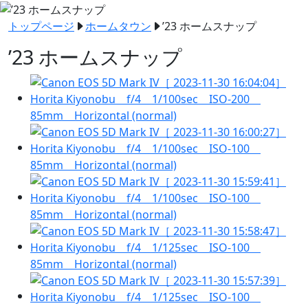
トップページ
ホームタウン
’23 ホームスナップ
’23 ホームスナップ