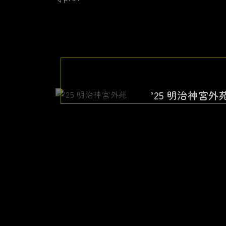
’25 明治神宮外