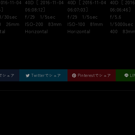
okでシェア
Twitterでシェア
Pinterestでシェア
L