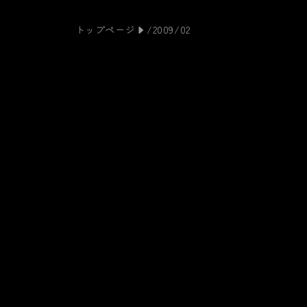
トップページ
/2009/02