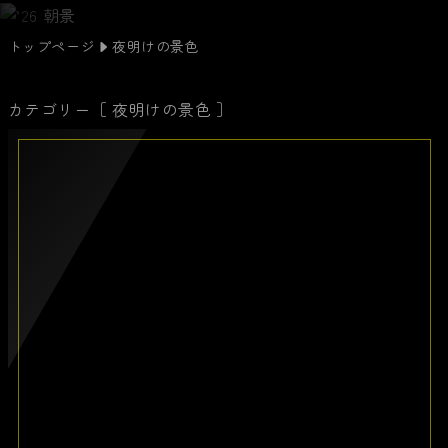
トップページ
夜明けの景色
カテゴリー［ 夜明けの景色 ］