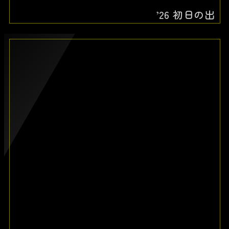
’26 初日の出