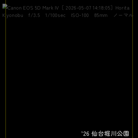
’26 仙台堀川公園