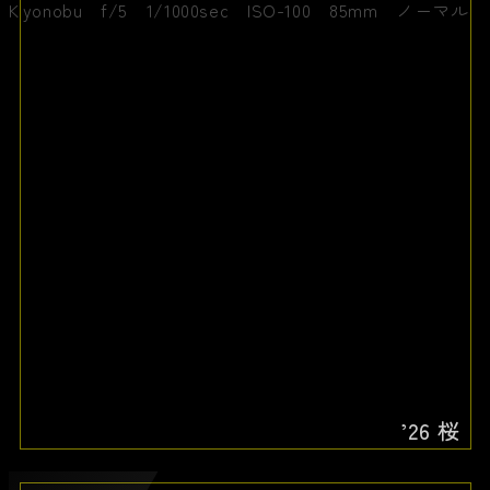
’26 桜