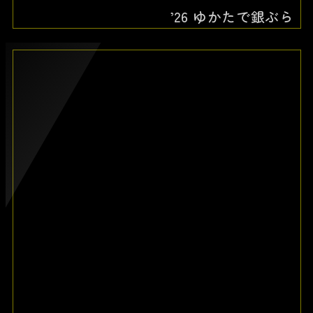
’26 ゆかたで銀ぶら